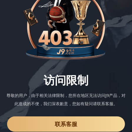
访问限制
尊敬的用户，由于相关法律限制，您所在地区无法访问J9产品，对
此造成的不便，我们深表歉意，您如有疑问请联系客服。
联系客服